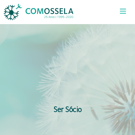
Ser Sócio