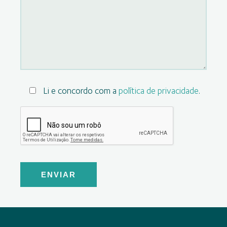
Li e concordo com a
política de privacidade
.