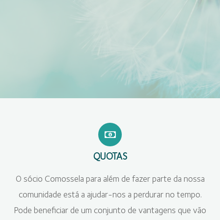
QUOTAS
O sócio Comossela para além de fazer parte da nossa
comunidade está a ajudar-nos a perdurar no tempo.
Pode beneficiar de um conjunto de vantagens que vão