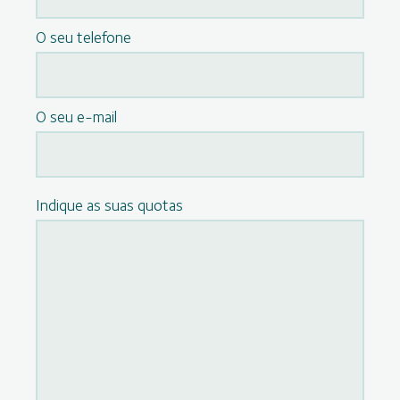
O seu telefone
O seu e-mail
Indique as suas quotas